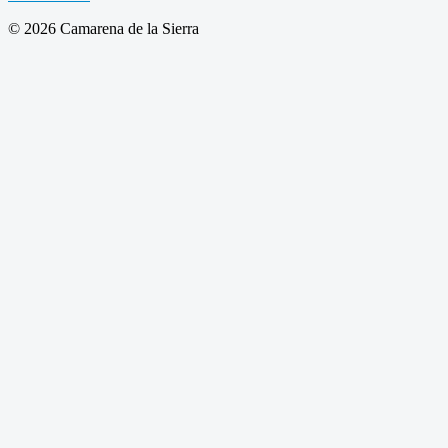
© 2026 Camarena de la Sierra