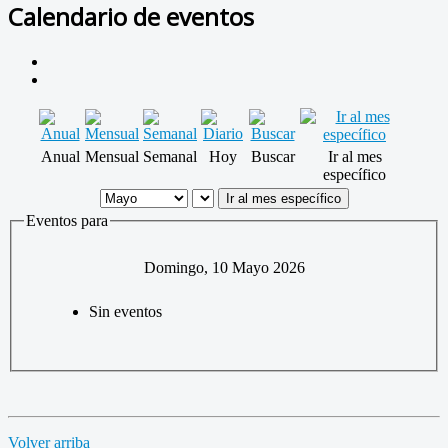
Calendario de eventos
Anual
Mensual
Semanal
Hoy
Buscar
Ir al mes
específico
Ir al mes específico
Eventos para
Domingo, 10 Mayo 2026
Sin eventos
Volver arriba