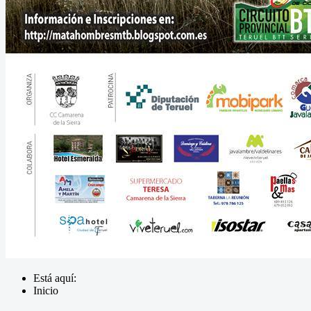
Está aquí:
Inicio