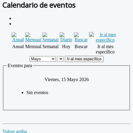
Calendario de eventos
Anual
Mensual
Semanal
Hoy
Buscar
Ir al mes
específico
Ir al mes específico
Eventos para
Viernes, 15 Mayo 2026
Sin eventos
Volver arriba