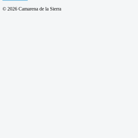
© 2026 Camarena de la Sierra