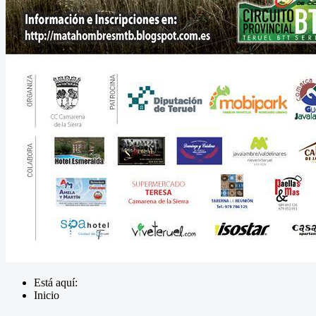
Está aquí:
Inicio