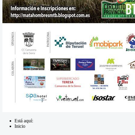
Está aquí:
Inicio