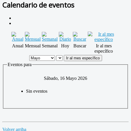
Calendario de eventos
Anual
Mensual
Semanal
Hoy
Buscar
Ir al mes
específico
Ir al mes específico
Eventos para
Sábado, 16 Mayo 2026
Sin eventos
Volver arriba