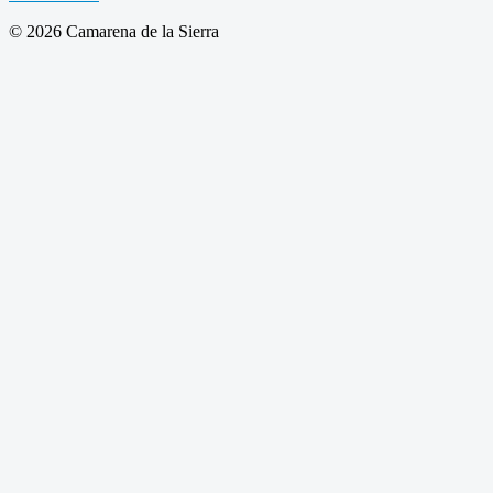
© 2026 Camarena de la Sierra