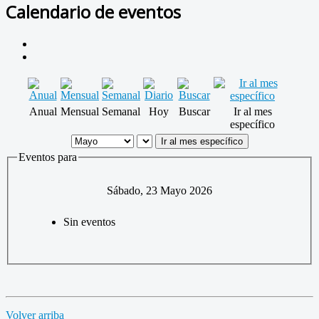
Calendario de eventos
Anual
Mensual
Semanal
Hoy
Buscar
Ir al mes
específico
Ir al mes específico
Eventos para
Sábado, 23 Mayo 2026
Sin eventos
Volver arriba