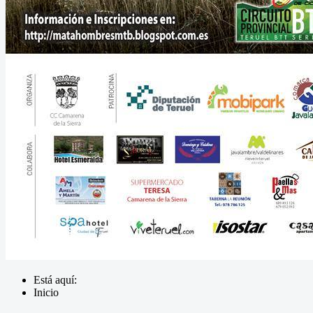
Está aquí:
Inicio