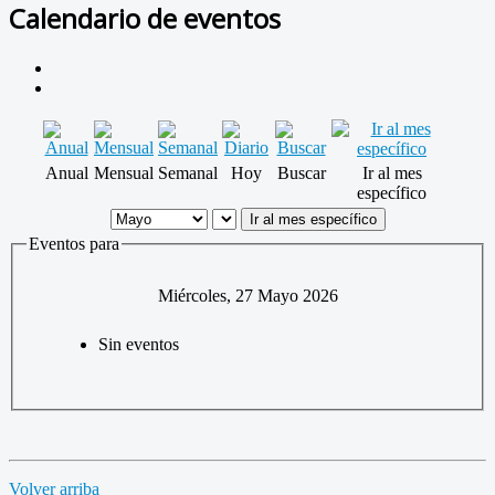
Calendario de eventos
Anual
Mensual
Semanal
Hoy
Buscar
Ir al mes
específico
Ir al mes específico
Eventos para
Miércoles, 27 Mayo 2026
Sin eventos
Volver arriba