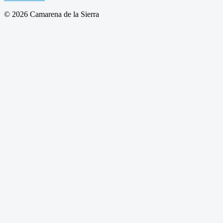
© 2026 Camarena de la Sierra