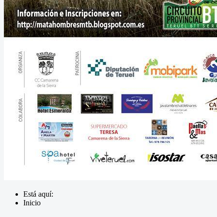
Está aquí:
Inicio