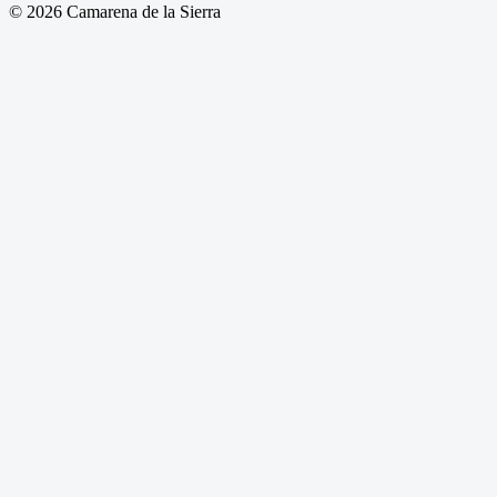
© 2026 Camarena de la Sierra