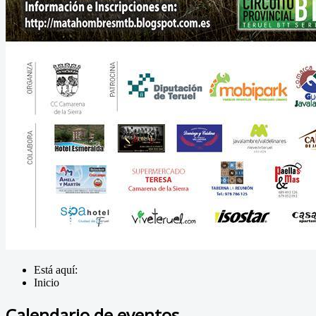
Está aquí:
Inicio
Calendario de eventos