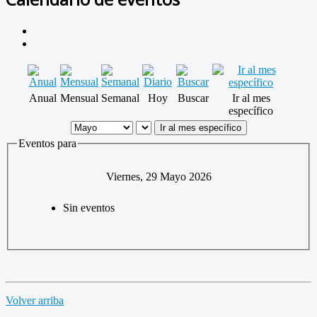
Anual
Mensual
Semanal
Hoy
Buscar
Ir al mes
específico
Ir al mes específico
Eventos para
Viernes, 29 Mayo 2026
Sin eventos
Volver arriba