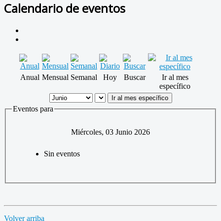
Calendario de eventos
Anual
Mensual
Semanal
Hoy
Buscar
Ir al mes
específico
Ir al mes específico
Eventos para
Miércoles, 03 Junio 2026
Sin eventos
Volver arriba