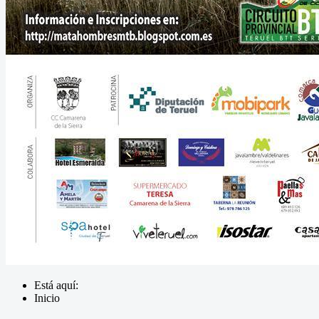
Está aquí:
Inicio