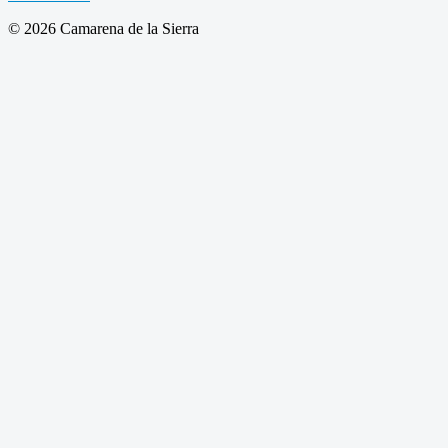
© 2026 Camarena de la Sierra