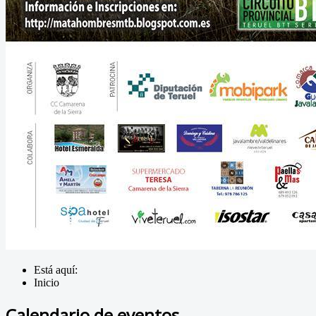
Está aquí:
Inicio
Calendario de eventos