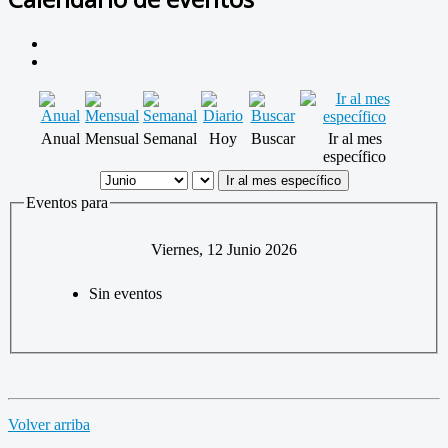
Anual
Mensual
Semanal
Hoy
Buscar
Ir al mes
específico
Ir al mes específico
Eventos para
Viernes, 12 Junio 2026
Sin eventos
Volver arriba