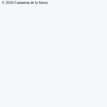
© 2026 Camarena de la Sierra