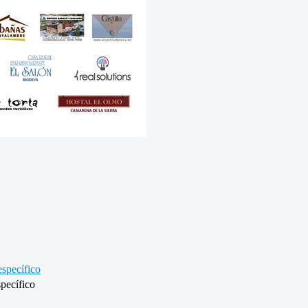
specífico