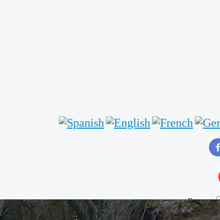
Buscar...