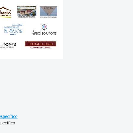
specífico