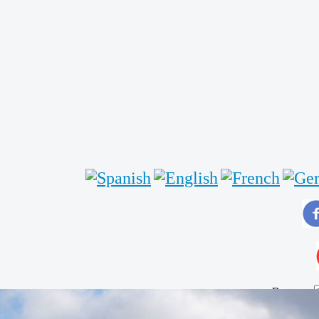
Buscar...