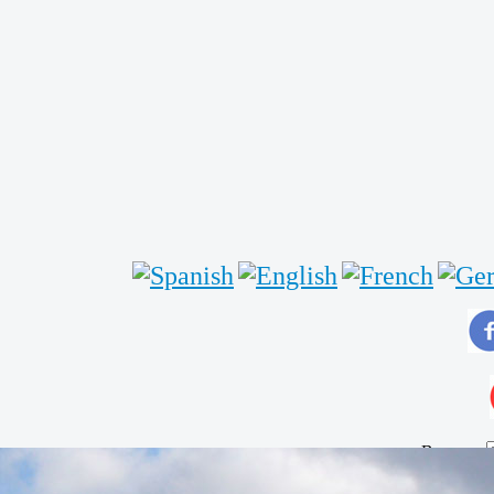
Buscar...