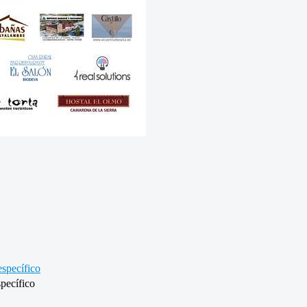
specífico