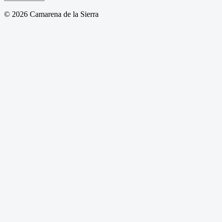
© 2026 Camarena de la Sierra