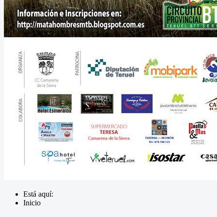
Está aquí:
Inicio