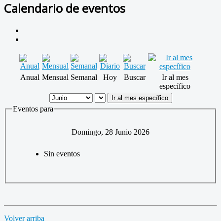
Calendario de eventos
Anual
Mensual
Semanal
Hoy
Buscar
Ir al mes
específico
Ir al mes específico
Eventos para
Domingo, 28 Junio 2026
Sin eventos
Volver arriba