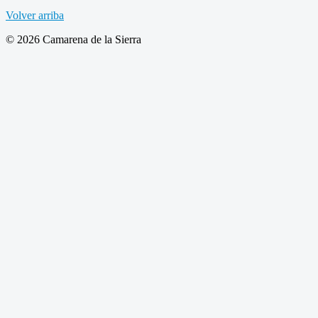
Volver arriba
© 2026 Camarena de la Sierra