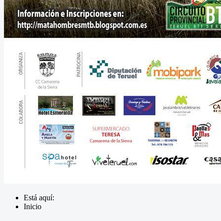
Está aquí:
Inicio