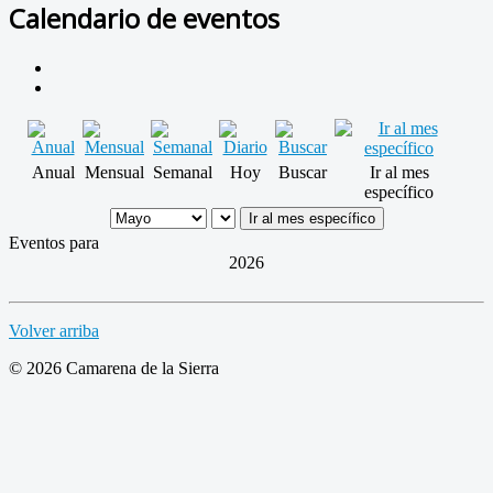
Calendario de eventos
Anual
Mensual
Semanal
Hoy
Buscar
Ir al mes
específico
Ir al mes específico
Eventos para
2026
Volver arriba
© 2026 Camarena de la Sierra