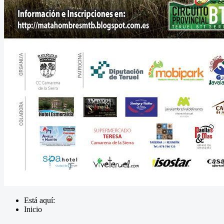
Está aquí:
Inicio