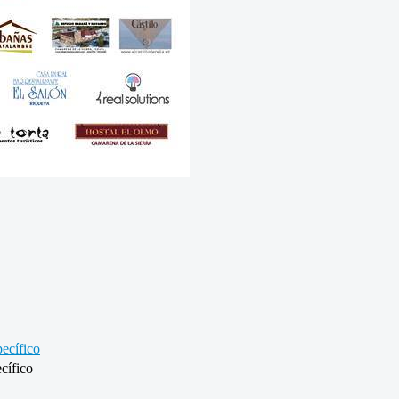
ecífico