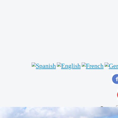
Buscar...