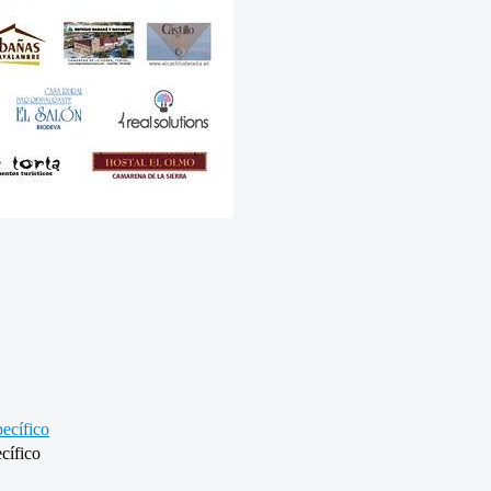
ecífico