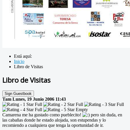
Está aquí:
Inicio
Libro de Visitas
Libro de Visitas
Sign Guestbook
Tam
Lunes, 19 Junio 2006 11:43
Camarena me ha gustado como pueblecito!
pero sin duda, en
las cabañas donde he estado alojada, son estupendas y lo
recomiendo a cualquiera que tenga la oportunidad de ir.