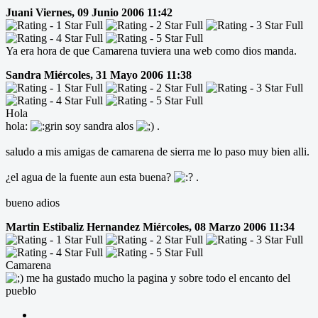
Juani
Viernes, 09 Junio 2006 11:42
Ya era hora de que Camarena tuviera una web como dios manda.
Sandra
Miércoles, 31 Mayo 2006 11:38
Hola
hola:
soy sandra alos
.
saludo a mis amigas de camarena de sierra me lo paso muy bien alli.
¿el agua de la fuente aun esta buena?
.
bueno adios
Martin Estibaliz Hernandez
Miércoles, 08 Marzo 2006 11:34
Camarena
me ha gustado mucho la pagina y sobre todo el encanto del
pueblo