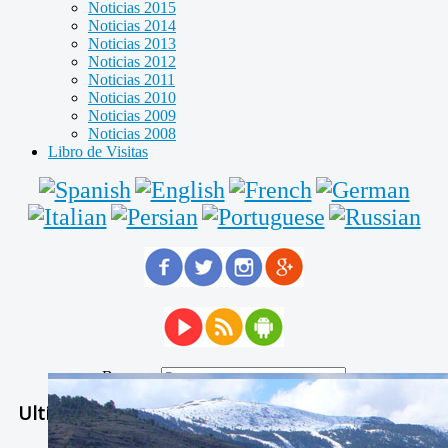
Noticias 2015
Noticias 2014
Noticias 2013
Noticias 2012
Noticias 2011
Noticias 2010
Noticias 2009
Noticias 2008
Libro de Visitas
Buscar...
Ultimas Noticias