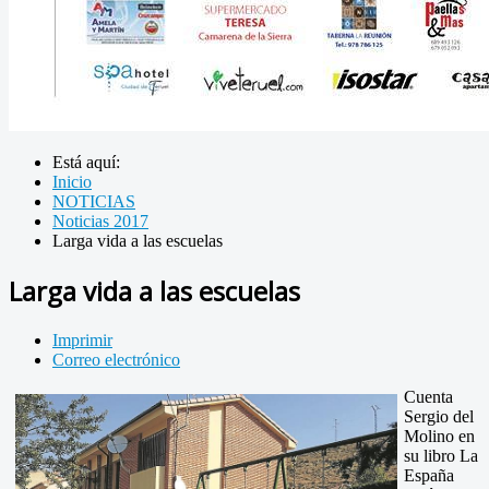
Está aquí:
Inicio
NOTICIAS
Noticias 2017
Larga vida a las escuelas
Larga vida a las escuelas
Imprimir
Correo electrónico
Cuenta
Sergio del
Molino en
su libro La
España