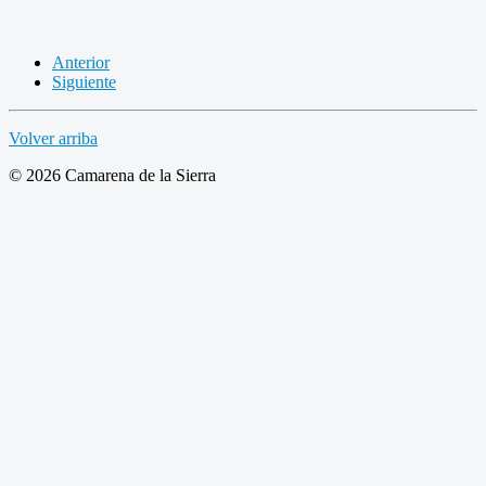
Anterior
Siguiente
Volver arriba
© 2026 Camarena de la Sierra