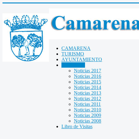
CAMARENA
TURISMO
AYUNTAMIENTO
NOTICIAS
Noticias 2017
Noticias 2016
Noticias 2015
Noticias 2014
Noticias 2013
Noticias 2012
Noticias 2011
Noticias 2010
Noticias 2009
Noticias 2008
Libro de Visitas