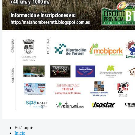
Está aquí:
Inicio