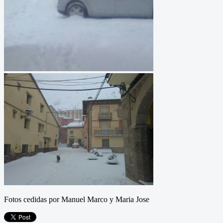
Fotos cedidas por Manuel Marco y Maria Jose