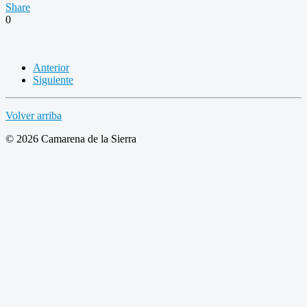
Share
0
Anterior
Siguiente
Volver arriba
© 2026 Camarena de la Sierra