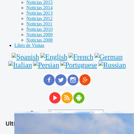
Noticias 2015
Noticias 2014
Noticias 2013
Noticias 2012
Noticias 2011
Noticias 2010
Noticias 2009
Noticias 2008
Libro de Visitas
Buscar...
Ultimas Noticias