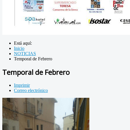
Está aquí:
Inicio
NOTICIAS
Temporal de Febrero
Temporal de Febrero
Imprimir
Correo electrónico