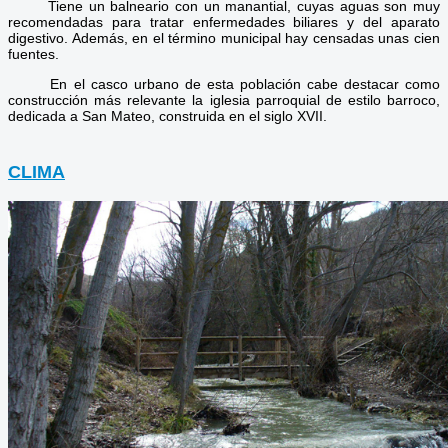
Tiene un balneario con un manantial, cuyas aguas son muy
recomendadas para tratar enfermedades biliares y del aparato
digestivo. Además, en el término municipal hay censadas unas cien
fuentes.
En el casco urbano de esta población cabe destacar como
construcción más relevante la iglesia parroquial de estilo barroco,
dedicada a San Mateo, construida en el siglo XVII.
CLIMA