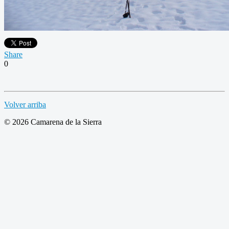
Share
0
Volver arriba
© 2026 Camarena de la Sierra