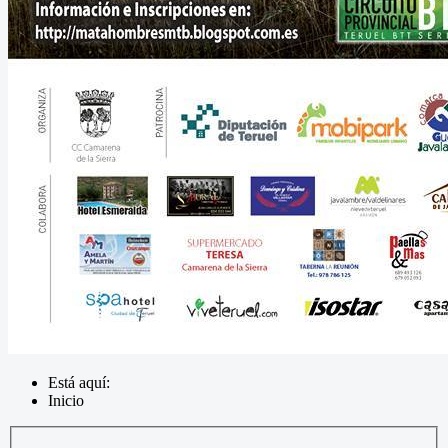
Está aquí:
Inicio