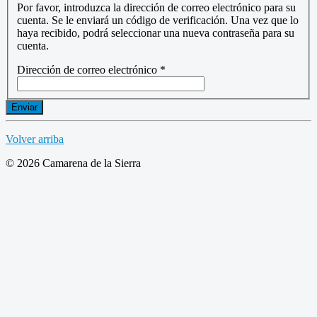
Por favor, introduzca la dirección de correo electrónico para su
cuenta. Se le enviará un código de verificación. Una vez que lo
haya recibido, podrá seleccionar una nueva contraseña para su
cuenta.
Dirección de correo electrónico
*
Enviar
Volver arriba
© 2026 Camarena de la Sierra