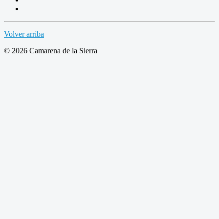
Volver arriba
© 2026 Camarena de la Sierra