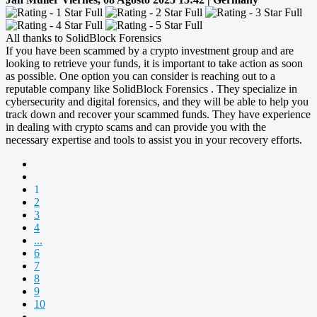
All thanks to SolidBlock Forensics
If you have been scammed by a crypto investment group and are
looking to retrieve your funds, it is important to take action as soon
as possible. One option you can consider is reaching out to a
reputable company like SolidBlock Forensics . They specialize in
cybersecurity and digital forensics, and they will be able to help you
track down and recover your scammed funds. They have experience
in dealing with crypto scams and can provide you with the
necessary expertise and tools to assist you in your recovery efforts.
1
2
3
4
...
6
7
8
9
10