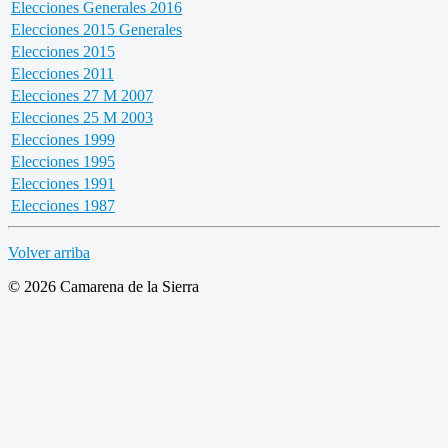
Elecciones Generales 2016
Elecciones 2015 Generales
Elecciones 2015
Elecciones 2011
Elecciones 27 M 2007
Elecciones 25 M 2003
Elecciones 1999
Elecciones 1995
Elecciones 1991
Elecciones 1987
Volver arriba
© 2026 Camarena de la Sierra