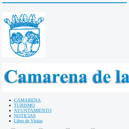
CAMARENA
TURISMO
AYUNTAMIENTO
NOTICIAS
Libro de Visitas