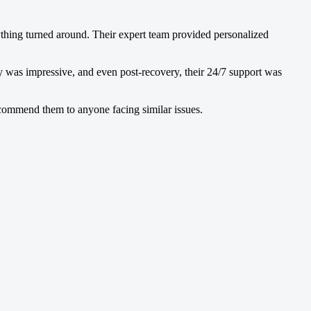
ng turned around. Their expert team provided personalized
y was impressive, and even post-recovery, their 24/7 support was
mmend them to anyone facing similar issues.