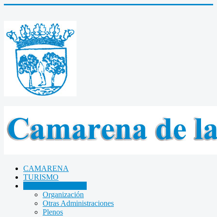
CAMARENA
TURISMO
AYUNTAMIENTO
Organización
Otras Administraciones
Plenos