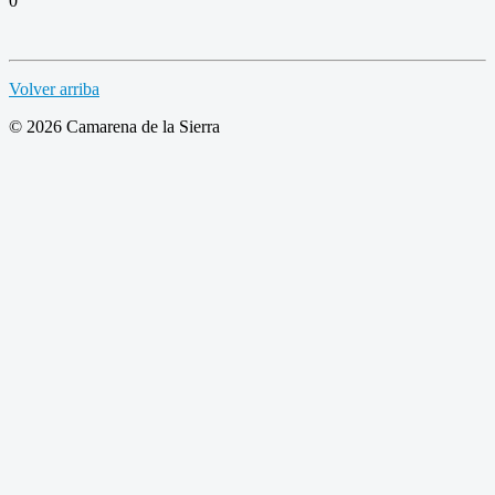
0
Volver arriba
© 2026 Camarena de la Sierra