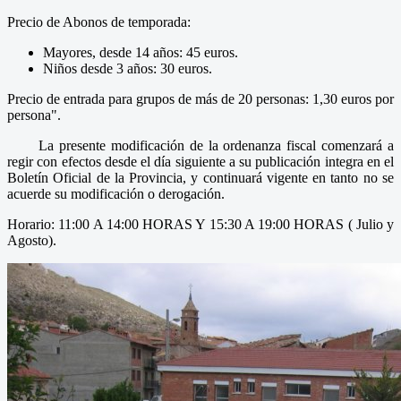
Precio de Abonos de temporada:
Mayores, desde 14 años: 45 euros.
Niños desde 3 años: 30 euros.
Precio de entrada para grupos de más de 20 personas: 1,30 euros por
persona".
La presente modificación de la ordenanza fiscal comenzará a
regir con efectos desde el día siguiente a su publicación integra en el
Boletín Oficial de la Provincia, y continuará vigente en tanto no se
acuerde su modificación o derogación.
Horario: 11:00 A 14:00 HORAS Y 15:30 A 19:00 HORAS ( Julio y
Agosto).