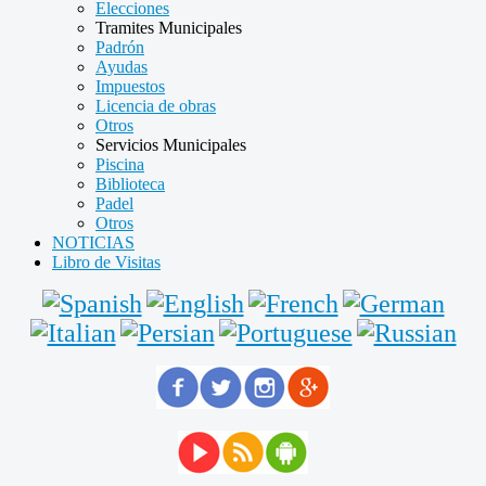
Elecciones
Tramites Municipales
Padrón
Ayudas
Impuestos
Licencia de obras
Otros
Servicios Municipales
Piscina
Biblioteca
Padel
Otros
NOTICIAS
Libro de Visitas