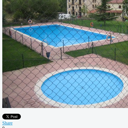
Share