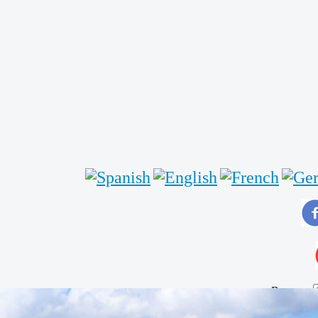
Buscar...