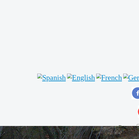
Buscar...