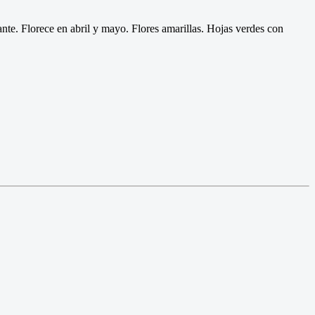
te. Florece en abril y mayo. Flores amarillas. Hojas verdes con