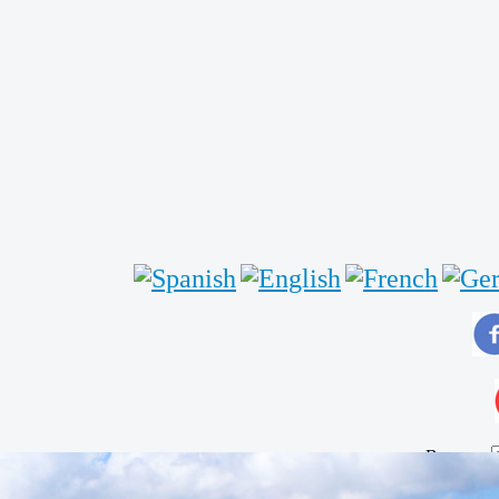
Buscar...